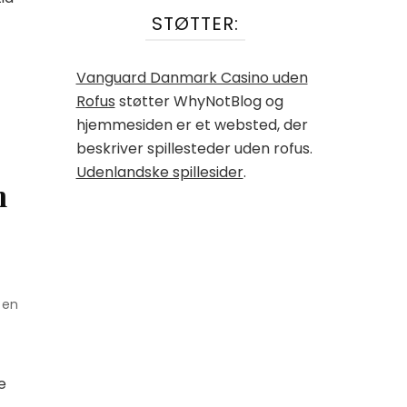
STØTTER:
Vanguard Danmark Casino uden
Rofus
støtter WhyNotBlog og
hjemmesiden er et websted, der
beskriver spillesteder uden rofus.
Udenlandske spillesider
.
n
 en
e