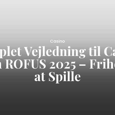
Casino
dan Bruger Casinoe
Gamification: Drive
gagement og Loyali