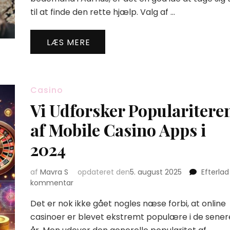
begravelse
til at finde den rette hjælp. Valg af …
LÆS MERE
Casino
Vi Udforsker Popularitere
af Mobile Casino Apps i
2024
af
Mavra S
opdateret den
5. august 2025
Efterlad
on
kommentar
Vi
Det er nok ikke gået nogles næse forbi, at online
Udforsker
Populariteren
casinoer er blevet ekstremt populære i de sener
af