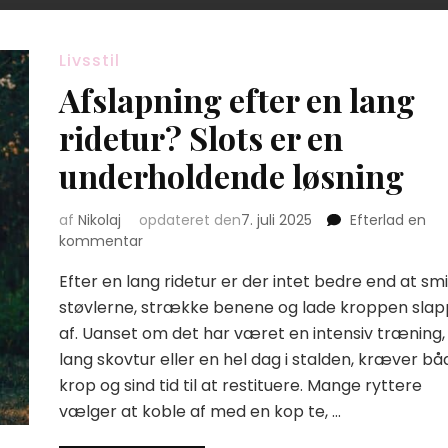
Livsstil
Afslapning efter en lang
ridetur? Slots er en
underholdende løsning
af
Nikolaj
opdateret den
7. juli 2025
Efterlad en
on
kommentar
Afslapning
Efter en lang ridetur er der intet bedre end at sm
efter
en
støvlerne, strække benene og lade kroppen sla
lang
af. Uanset om det har været en intensiv træning,
ridetur?
lang skovtur eller en hel dag i stalden, kræver bå
Slots
krop og sind tid til at restituere. Mange ryttere
er
en
vælger at koble af med en kop te, …
underholdende