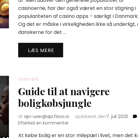
år. Men udover den generelle popularitet af
Mobile
casinoerne, har der også været en stor stigning i
Casino
populariteten af casino apps – særligt i Danmark
Apps
i
Og det er måske i virkeligheden ikke så underligt,
2024
danskerne for det …
LÆS MERE
Genrelt
Guide til at navigere
boligkøbsjungle
af
api-user@api.flavo.io
opdateret den
7. juli 2025
on
Efterlad en kommentar
Guide
At købe bolig er en stor milepæl i livet, men det 
til