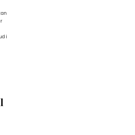
kan
er
d i
l