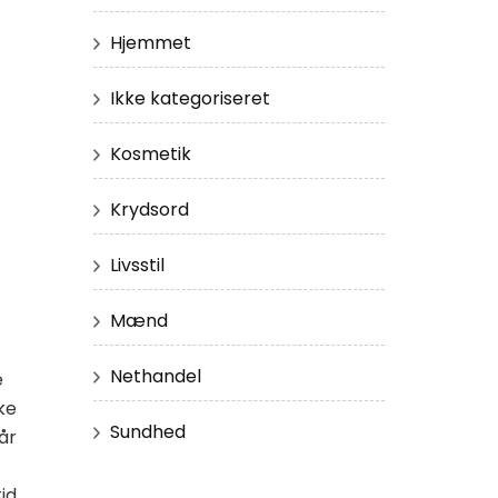
Hjemmet
Ikke kategoriseret
Kosmetik
Krydsord
Livsstil
Mænd
Nethandel
e
ke
Sundhed
år
id