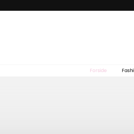
Forside
Fash