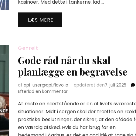
kasinoer. Med dette i tankerne, lad …
LÆS MERE
Genrelt
Gode råd når du skal
planlægge en begravelse
af
api-user@api.flavo.io
opdateret den
7. juli 2025
on
Efterlad en kommentar
Gode
At miste en nærtstående er en af livets sværest
råd
når
situationer. Midt i sorgen skal der træffes en ræk
du
praktiske beslutninger, der sikrer, at den afdøde f
skal
en værdig afsked. Hvis du har brug for en
planlægge
bedemand i Aarhus, er det en god idé at tage sig t
en