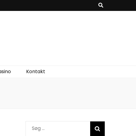
asino
Kontakt
Søg
efter: