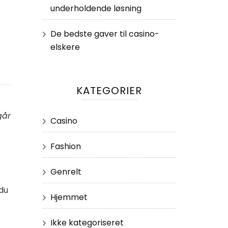
underholdende løsning
De bedste gaver til casino-
elskere
KATEGORIER
går
Casino
Fashion
Genrelt
 du
Hjemmet
Ikke kategoriseret