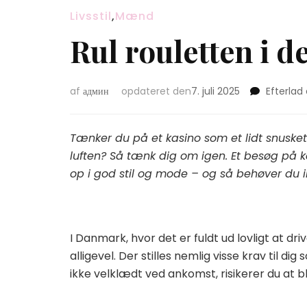
Livsstil
,
Mænd
Rul rouletten i de
af
админ
opdateret den
7. juli 2025
Efterla
Tænker du på et kasino som et lidt snusket
luften? Så tænk dig om igen. Et besøg på k
op i god stil og mode – og så behøver du i
I Danmark, hvor det er fuldt ud lovligt at dri
alligevel. Der stilles nemlig visse krav til d
ikke velklædt ved ankomst, risikerer du at bli