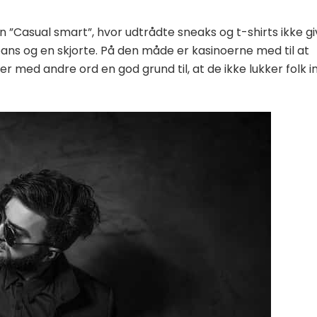
”Casual smart”, hvor udtrådte sneaks og t-shirts ikke gi
ans og en skjorte. På den måde er kasinoerne med til at
r med andre ord en god grund til, at de ikke lukker folk in