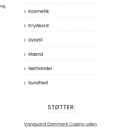
ej.
Kosmetik
Krydsord
Livsstil
Mænd
Nethandel
Sundhed
STØTTER:
Vanguard Danmark Casino uden