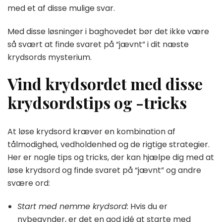
med et af disse mulige svar.
Med disse løsninger i baghovedet bør det ikke være
så svært at finde svaret på “jævnt” i dit næste
krydsords mysterium.
Vind krydsordet med disse
krydsordstips og -tricks
At løse krydsord kræver en kombination af
tålmodighed, vedholdenhed og de rigtige strategier.
Her er nogle tips og tricks, der kan hjælpe dig med at
løse krydsord og finde svaret på “jævnt” og andre
svære ord:
Start med nemme krydsord:
Hvis du er
nybegynder, er det en god idé at starte med