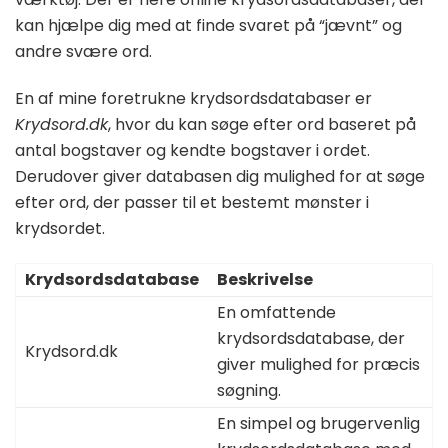
kan hjælpe dig med at finde svaret på “jævnt” og
andre svære ord.
En af mine foretrukne krydsordsdatabaser er
Krydsord.dk
, hvor du kan søge efter ord baseret på
antal bogstaver og kendte bogstaver i ordet.
Derudover giver databasen dig mulighed for at søge
efter ord, der passer til et bestemt mønster i
krydsordet.
Krydsordsdatabase
Beskrivelse
En omfattende
krydsordsdatabase, der
Krydsord.dk
giver mulighed for præcis
søgning.
En simpel og brugervenlig