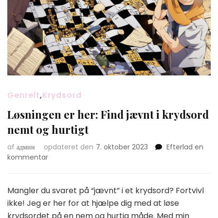
Genrelt
,
Krydsord
Løsningen er her: Find jævnt i krydsord
nemt og hurtigt
af
админ
opdateret den
7. oktober 2023
Efterlad en
on
kommentar
Løsningen
er
her:
Mangler du svaret på “jævnt” i et krydsord? Fortvivl
Find
ikke! Jeg er her for at hjælpe dig med at løse
jævnt
krydsordet på en nem og hurtig måde. Med min
i