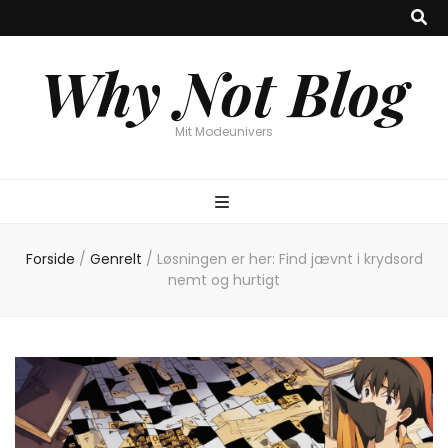
Why Not Blog
Mit Modeunivers
Forside
/
Genrelt
/
Løsningen er her: Find jævnt i krydsord
nemt og hurtigt