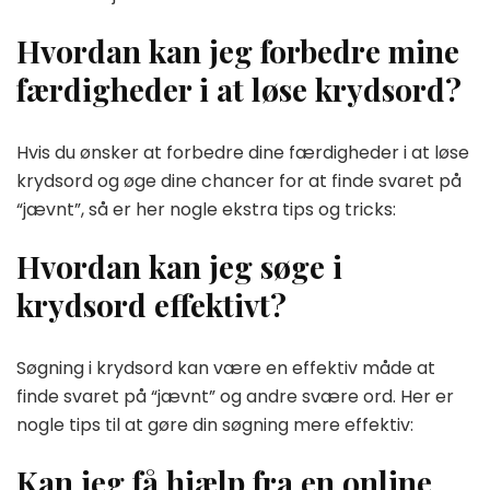
Hvordan kan jeg forbedre mine
færdigheder i at løse krydsord?
Hvis du ønsker at forbedre dine færdigheder i at løse
krydsord og øge dine chancer for at finde svaret på
“jævnt”, så er her nogle ekstra tips og tricks:
Hvordan kan jeg søge i
krydsord effektivt?
Søgning i krydsord kan være en effektiv måde at
finde svaret på “jævnt” og andre svære ord. Her er
nogle tips til at gøre din søgning mere effektiv:
Kan jeg få hjælp fra en online