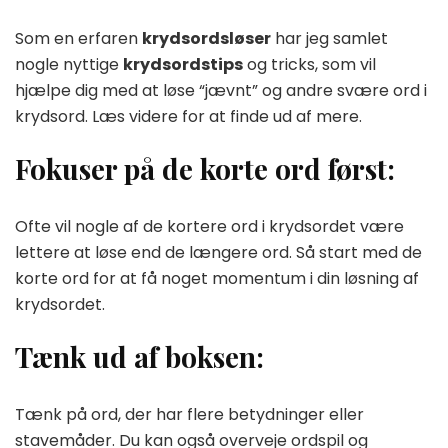
Som en erfaren
krydsordsløser
har jeg samlet
nogle nyttige
krydsordstips
og tricks, som vil
hjælpe dig med at løse “jævnt” og andre svære ord i
krydsord. Læs videre for at finde ud af mere.
Fokuser på de korte ord først:
Ofte vil nogle af de kortere ord i krydsordet være
lettere at løse end de længere ord. Så start med de
korte ord for at få noget momentum i din løsning af
krydsordet.
Tænk ud af boksen:
Tænk på ord, der har flere betydninger eller
stavemåder. Du kan også overveje ordspil og