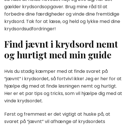
gælder krydsordsopgaver. Brug mine råd til at
forbedre dine færdigheder og vinde dine fremtidige
krydsord. Tak for at læse, og held og lykke med dine
krydsordsudfordringer!
Find jævnt i krydsord nemt
og hurtigt med min guide
Hvis du stadig kæmper med at finde svaret på
“jævnt” i krydsordet, så fortvivl ikke! Jeg er her for at
hjælpe dig med at finde løsningen nemt og hurtigt.
Her er et par tips og tricks, som vil hjælpe dig med at
vinde krydsordet.
Først og fremmest er det vigtigt at huske på, at
svaret på “jævnt” vil afhænge af krydsordets