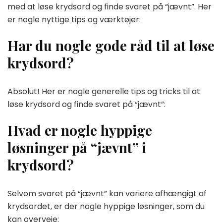
med at løse krydsord og finde svaret på “jævnt”. Her
er nogle nyttige tips og værktøjer:
Har du nogle gode råd til at løse
krydsord?
Absolut! Her er nogle generelle tips og tricks til at
løse krydsord og finde svaret på “jævnt”:
Hvad er nogle hyppige
løsninger på “jævnt” i
krydsord?
Selvom svaret på “jævnt” kan variere afhængigt af
krydsordet, er der nogle hyppige løsninger, som du
kan overveje: