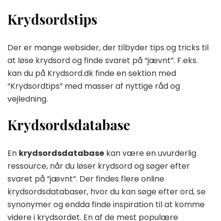
Krydsordstips
Der er mange websider, der tilbyder tips og tricks til
at løse krydsord og finde svaret på “jævnt”. F.eks.
kan du på Krydsord.dk finde en sektion med
“Krydsordtips” med masser af nyttige råd og
vejledning.
Krydsordsdatabase
En
krydsordsdatabase
kan være en uvurderlig
ressource, når du løser krydsord og søger efter
svaret på “jævnt”. Der findes flere online
krydsordsdatabaser, hvor du kan søge efter ord, se
synonymer og endda finde inspiration til at komme
videre i krydsordet. En af de mest populære