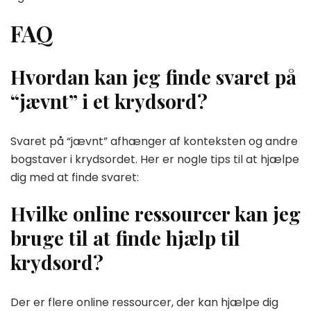
FAQ
Hvordan kan jeg finde svaret på
“jævnt” i et krydsord?
Svaret på “jævnt” afhænger af konteksten og andre
bogstaver i krydsordet. Her er nogle tips til at hjælpe
dig med at finde svaret:
Hvilke online ressourcer kan jeg
bruge til at finde hjælp til
krydsord?
Der er flere online ressourcer, der kan hjælpe dig