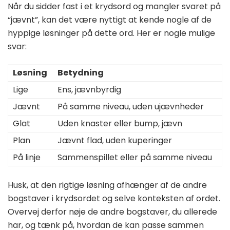
Når du sidder fast i et krydsord og mangler svaret på
“jævnt”, kan det være nyttigt at kende nogle af de
hyppige løsninger på dette ord. Her er nogle mulige
svar:
Løsning
Betydning
Lige
Ens, jævnbyrdig
Jævnt
På samme niveau, uden ujævnheder
Glat
Uden knaster eller bump, jævn
Plan
Jævnt flad, uden kuperinger
På linje
Sammenspillet eller på samme niveau
Husk, at den rigtige løsning afhænger af de andre
bogstaver i krydsordet og selve konteksten af ordet.
Overvej derfor nøje de andre bogstaver, du allerede
har, og tænk på, hvordan de kan passe sammen