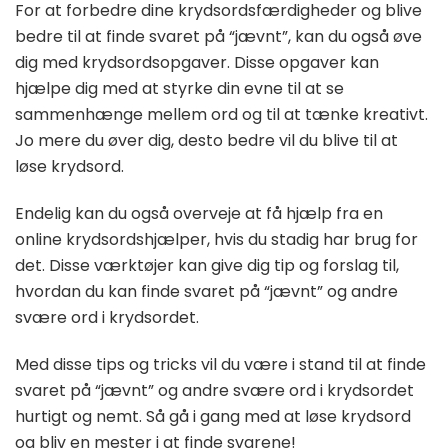
For at forbedre dine krydsordsfærdigheder og blive
bedre til at finde svaret på “jævnt”, kan du også øve
dig med krydsordsopgaver. Disse opgaver kan
hjælpe dig med at styrke din evne til at se
sammenhænge mellem ord og til at tænke kreativt.
Jo mere du øver dig, desto bedre vil du blive til at
løse krydsord.
Endelig kan du også overveje at få hjælp fra en
online krydsordshjælper, hvis du stadig har brug for
det. Disse værktøjer kan give dig tip og forslag til,
hvordan du kan finde svaret på “jævnt” og andre
svære ord i krydsordet.
Med disse tips og tricks vil du være i stand til at finde
svaret på “jævnt” og andre svære ord i krydsordet
hurtigt og nemt. Så gå i gang med at løse krydsord
og bliv en mester i at finde svarene!