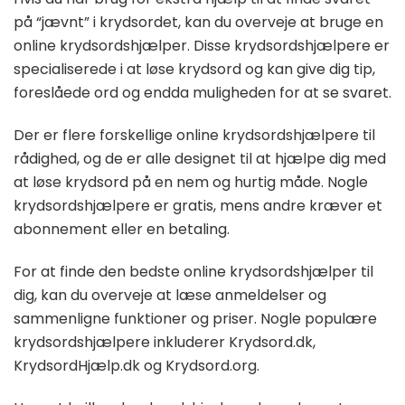
på “jævnt” i krydsordet, kan du overveje at bruge en
online krydsordshjælper. Disse krydsordshjælpere er
specialiserede i at løse krydsord og kan give dig tip,
foreslåede ord og endda muligheden for at se svaret.
Der er flere forskellige online krydsordshjælpere til
rådighed, og de er alle designet til at hjælpe dig med
at løse krydsord på en nem og hurtig måde. Nogle
krydsordshjælpere er gratis, mens andre kræver et
abonnement eller en betaling.
For at finde den bedste online krydsordshjælper til
dig, kan du overveje at læse anmeldelser og
sammenligne funktioner og priser. Nogle populære
krydsordshjælpere inkluderer Krydsord.dk,
KrydsordHjælp.dk og Krydsord.org.