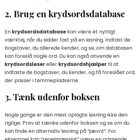
2. Brug en krydsordsdatabase
En
krydsordsdatabase
kan være et nyttigt
værktøj, når du sidder fast på en løsning. Indtast de
bogstaver, du allerede kender, og se, om databasen
kan foreslå nogle ord. Du kan også anvende en
krydsordsløser
eller
krydsordshjælper
til at
indtaste de bogstaver, du kender, og få foreslået ord,
der passer i tømmepladserne.
3. Tænk udenfor boksen
Nogle gange er den mest oplagte løsning ikke den
rigtige. Prøv at tænke udenfor boksen og se om du
kan finde en alternativ løsning på “jævnt”. For
eksempel kan “regelmæssigt” være en passende