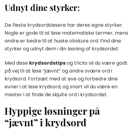
Udnyt dine styrker:
De fleste krydsordsløsere har deres egne styrker.
Nogle er gode til at løse matematiske termer, mens
andre er bedre til at huske obskure ord. Find dine
styrker og udnyt dem i din løsning af krydsordet.
Med disse
krydsordstips
og tricks vil du være godt
på vej til at løse “jævnt” og andre svære ord i
krydsord. Fortsæt med at øve og forbedre dine
evner i at løse krydsord, og snart vil du være en
mester i at finde de skjulte ord i krydsordet.
Hyppige løsninger på
“jævnt” i krydsord