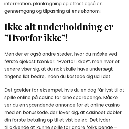
information, planlægning og oftest også en
gennemgang og tilpasning af ens økonomi.
Ikke alt underholdning er
”Hvorfor ikke”!
Men der er også andre steder, hvor du måske ved
første øjekast tænker: ”Hvorfor ikke?”, men hvor et
senere viser sig, at du nok skulle have undersøgt
tingene lidt bedre, inden du kastede dig ud i det.
Det gælder for eksempel, hvis du en dag får lyst til at
spille online på casino for dine sparepenge. Måske
ser du en spændende annonce for et online casino
med en bonuskode, der lover dig, at casinoet dobler
din første betaling op til et vist beløb. Det lyder
tillokkende at kunne spille for andre folks penge –