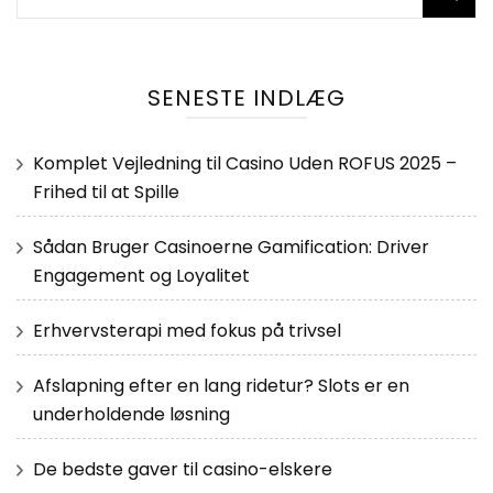
efter:
SENESTE INDLÆG
Komplet Vejledning til Casino Uden ROFUS 2025 –
Frihed til at Spille
Sådan Bruger Casinoerne Gamification: Driver
Engagement og Loyalitet
Erhvervsterapi med fokus på trivsel
Afslapning efter en lang ridetur? Slots er en
underholdende løsning
De bedste gaver til casino-elskere