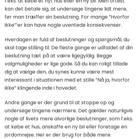
f.eks. at købe et nyt hus eller en ny bil. Men oftest
kan det betale sig, at undersøge tingene lidt mere,
før man træffer sin beslutning. For mange ”Hvorfor
ikke”’er kan have nogle uventede konsekvenser.
Hverdagen er fuld af beslutninger og spørgsmål, du
skal tage stilling til. De fleste gange er udfaldet af din
beslutning tæt på at være ligegyldig. Begge
valgmuligheder er lige gode. Så du kan roligt tillade
dig at vælge den, du synes kunne være mest
interessant i situationen med et stille ”Nå ja, hvorfor
ikke” klingende inde i hovedet.
Andre gange er der grund til at stoppe op og
undersøge tingene nærmere. Det gælder naturligvis
nogle af livets mere alvorlige beslutninger, som f.eks.
at købe et hus, anskaffe en ny bil eller foretage en
jordomrejse. Her er der brug for både mere