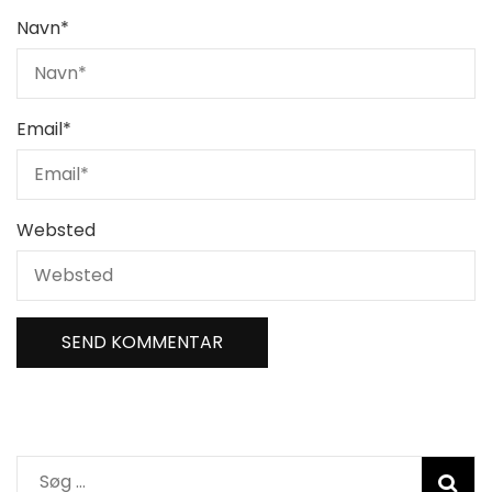
Navn
*
Email
*
Websted
Søg