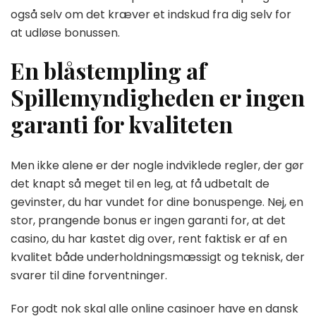
også selv om det kræver et indskud fra dig selv for
at udløse bonussen.
En blåstempling af
Spillemyndigheden er ingen
garanti for kvaliteten
Men ikke alene er der nogle indviklede regler, der gør
det knapt så meget til en leg, at få udbetalt de
gevinster, du har vundet for dine bonuspenge. Nej, en
stor, prangende bonus er ingen garanti for, at det
casino, du har kastet dig over, rent faktisk er af en
kvalitet både underholdningsmæssigt og teknisk, der
svarer til dine forventninger.
For godt nok skal alle online casinoer have en dansk