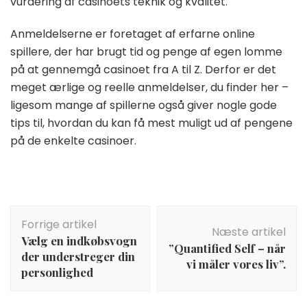
vurdering af casinoets teknik og kvalitet.
Anmeldelserne er foretaget af erfarne online
spillere, der har brugt tid og penge af egen lomme
på at gennemgå casinoet fra A til Z. Derfor er det
meget ærlige og reelle anmeldelser, du finder her –
ligesom mange af spillerne også giver nogle gode
tips til, hvordan du kan få mest muligt ud af pengene
på de enkelte casinoer.
Indlægsnavigation
Forrige artikel
Næste artikel
Vælg en indkøbsvogn
”Quantified Self – når
der understreger din
vi måler vores liv”.
personlighed