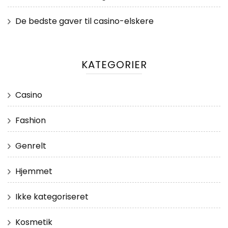
De bedste gaver til casino-elskere
KATEGORIER
Casino
Fashion
Genrelt
Hjemmet
Ikke kategoriseret
Kosmetik