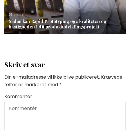
Genrelt
Sådan kan Rapid Prototyping øge kvaliteten og
hastigheden i dit produktudviklingsprojekt
Skriv et svar
Din e-mailadresse vil ikke blive publiceret.
Krævede
felter er markeret med
*
Kommentér