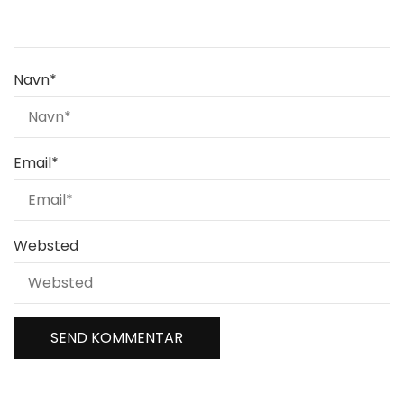
Navn
*
Email
*
Websted