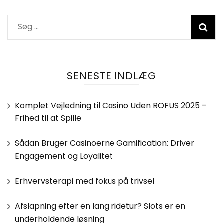
Søg
efter:
SENESTE INDLÆG
Komplet Vejledning til Casino Uden ROFUS 2025 –
Frihed til at Spille
Sådan Bruger Casinoerne Gamification: Driver
Engagement og Loyalitet
Erhvervsterapi med fokus på trivsel
Afslapning efter en lang ridetur? Slots er en
underholdende løsning