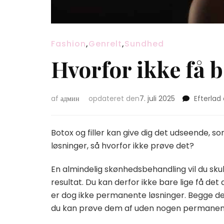
Fashion
,
Genrelt
,
Sundhed
Hvorfor ikke få b
af
админ
opdateret den
7. juli 2025
Efterla
Botox og filler kan give dig det udseende,
løsninger, så hvorfor ikke prøve det?
En almindelig skønhedsbehandling vil du sku
resultat. Du kan derfor ikke bare lige få det 
er dog ikke permanente løsninger. Begge dele
du kan prøve dem af uden nogen permanente 