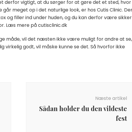
et derfor vigtigt, at du sørger for at gøre det et sted, hvor
de går meget op i det naturlige look, er hos Cutis Clinic. De
x og filler ind under huden, og du kan derfor være sikker
for. Læs mere på cutisclinic.dk
gtige måde, vil det næsten ikke være muligt for andre at se,
ig virkelig godt, vil måske kunne se det. Så hvorfor ikke
Næste artikel
Sådan holder du den vildeste
fest