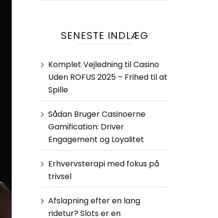
SENESTE INDLÆG
Komplet Vejledning til Casino
Uden ROFUS 2025 – Frihed til at
Spille
Sådan Bruger Casinoerne
Gamification: Driver
Engagement og Loyalitet
Erhvervsterapi med fokus på
trivsel
Afslapning efter en lang
ridetur? Slots er en