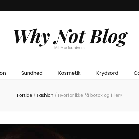
Why Not Blog
Mit Modeunivers
ion
Sundhed
Kosmetik
Krydsord
C
Forside
/
Fashion
/
Hvorfor ikke få botox og filler?