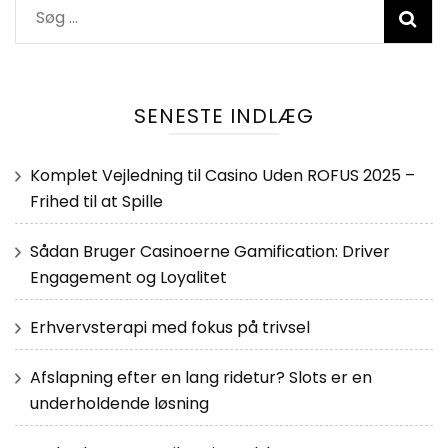
Søg
efter:
SENESTE INDLÆG
Komplet Vejledning til Casino Uden ROFUS 2025 –
Frihed til at Spille
Sådan Bruger Casinoerne Gamification: Driver
Engagement og Loyalitet
Erhvervsterapi med fokus på trivsel
Afslapning efter en lang ridetur? Slots er en
underholdende løsning