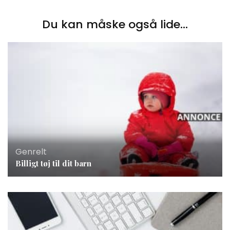
Du kan måske også lide...
Genrelt
Billigt tøj til dit barn