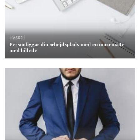
Livsstil
Personliggør din arbejdsplads med en musemåtte
med billede