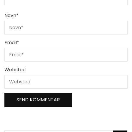
Navn
*
Email
*
Websted