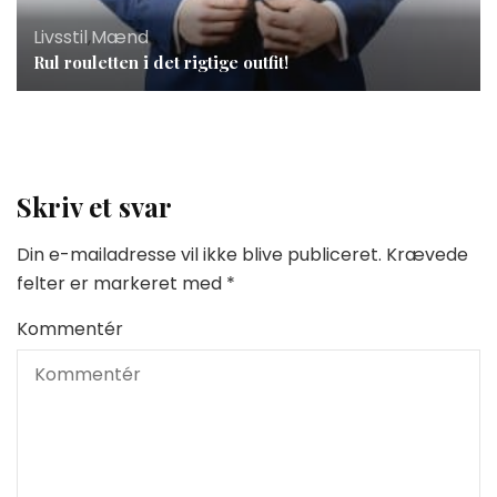
Livsstil
,
Mænd
Rul rouletten i det rigtige outfit!
Skriv et svar
Din e-mailadresse vil ikke blive publiceret.
Krævede
felter er markeret med
*
Kommentér