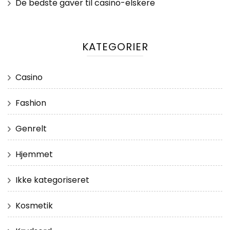
De bedste gaver til casino-elskere
KATEGORIER
Casino
Fashion
Genrelt
Hjemmet
Ikke kategoriseret
Kosmetik