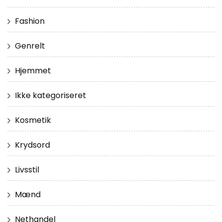
Fashion
Genrelt
Hjemmet
Ikke kategoriseret
Kosmetik
Krydsord
Livsstil
Mænd
Nethandel