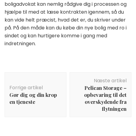
boligadvokat kan nemlig rådgive dig i processen og
hjælpe til med at læse kontrakten igennem, så du
kan vide helt præcist, hvad det er, du skriver under
på. På den måde kan du købe din nye bolig med ro i
sindet og kan hurtigere komme i gang med
indretningen.
Indlægsnavigation
Næste artikel
Forrige artikel
Pelican Storage –
Gør dig og din krop
opbevaring til det
en tjeneste
overskydende fra
flytningen