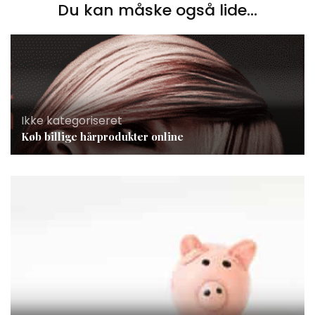
Du kan måske også lide...
Ikke kategoriseret
Køb billige hårprodukter online