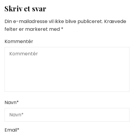
Skriv et svar
Din e-mailadresse vil ikke blive publiceret.
Krævede
felter er markeret med
*
Kommentér
Navn
*
Email
*