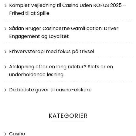
Komplet Vejledning til Casino Uden ROFUS 2025 –
Frihed til at Spille
Sådan Bruger Casinoerne Gamification: Driver
Engagement og Loyalitet
Erhvervsterapi med fokus på trivsel
Afslapning efter en lang ridetur? Slots er en
underholdende løsning
De bedste gaver til casino-elskere
KATEGORIER
Casino