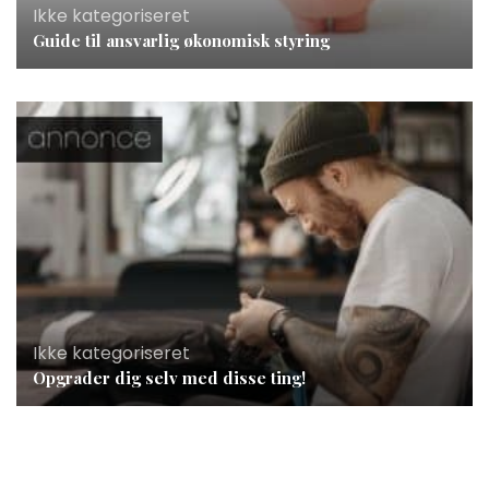
Ikke kategoriseret
Guide til ansvarlig økonomisk styring
Ikke kategoriseret
Opgrader dig selv med disse ting!