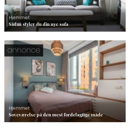
Hjemmet
Sådan styler du din nye sofa
Hjemmet
Soveværelse på den mest fordelagtige måde