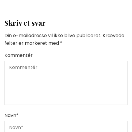
Skriv et svar
Din e-mailadresse vil ikke blive publiceret.
Krævede
felter er markeret med
*
Kommentér
Navn
*