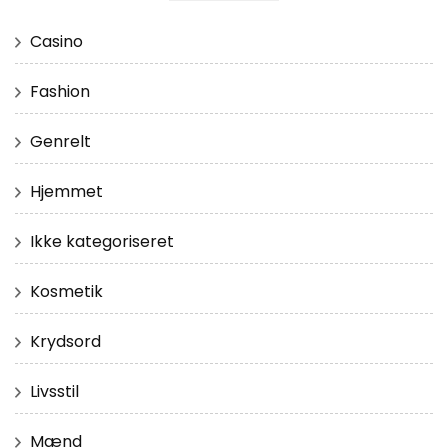
Casino
Fashion
Genrelt
Hjemmet
Ikke kategoriseret
Kosmetik
Krydsord
Livsstil
Mænd