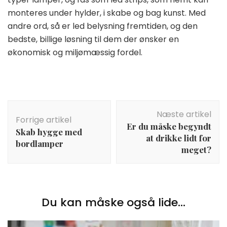
monteres under hylder, i skabe og bag kunst. Med
andre ord, så er led belysning fremtiden, og den
bedste, billige løsning til dem der ønsker en
økonomisk og miljømæssig fordel.
Indlægsnavigation
Næste artikel
Forrige artikel
Er du måske begyndt
Skab hygge med
at drikke lidt for
bordlamper
meget?
Du kan måske også lide...