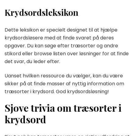
Krydsordsleksikon
Dette leksikon er specielt designet til at hjælpe
krydsordsløsere med at finde svaret på deres
opgaver. Du kan søge efter træsorter og andre
stikord eller browse listen over løsninger for at finde
det svar, du leder efter.
Uanset hvilken ressource du vælger, kan du være
sikker på at finde masser af nyttig information om
træsorter i krydsord. God krydsordsløsning!
Sjove trivia om træsorter i
krydsord