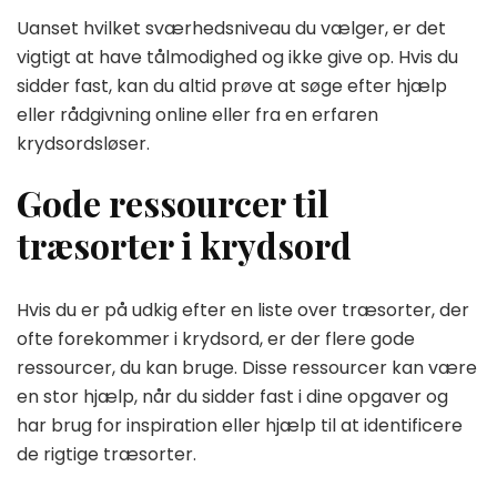
Uanset hvilket sværhedsniveau du vælger, er det
vigtigt at have tålmodighed og ikke give op. Hvis du
sidder fast, kan du altid prøve at søge efter hjælp
eller rådgivning online eller fra en erfaren
krydsordsløser.
Gode ressourcer til
træsorter i krydsord
Hvis du er på udkig efter en liste over træsorter, der
ofte forekommer i krydsord, er der flere gode
ressourcer, du kan bruge. Disse ressourcer kan være
en stor hjælp, når du sidder fast i dine opgaver og
har brug for inspiration eller hjælp til at identificere
de rigtige træsorter.