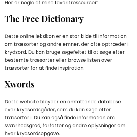
Her er nogle af mine favoritressourcer:
The Free Dictionary
Dette online leksikon er en stor kilde til information
om træsorter og andre emner, der ofte optræder i
krydsord. Du kan bruge søgefeltet til at søge efter
bestemte træsorter eller browse listen over
træsorter for at finde inspiration.
Xwords
Dette website tilbyder en omfattende database
over krydsordsgåder, som du kan søge efter
træsorter i. Du kan også finde information om
sværhedsgrad, forfatter og andre oplysninger om
hver krydsordsopgave.