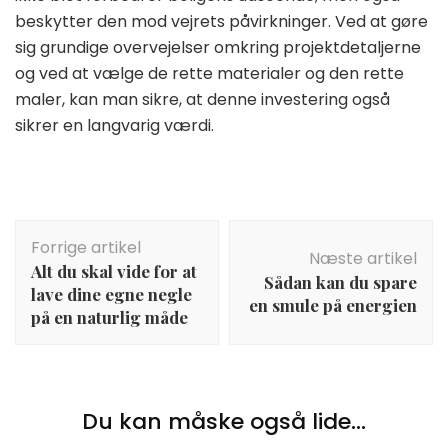
beskytter den mod vejrets påvirkninger. Ved at gøre
sig grundige overvejelser omkring projektdetaljerne
og ved at vælge de rette materialer og den rette
maler, kan man sikre, at denne investering også
sikrer en langvarig værdi.
Indlægsnavigation
Forrige artikel
Næste artikel
Alt du skal vide for at
Sådan kan du spare
lave dine egne negle
en smule på energien
på en naturlig måde
Du kan måske også lide...