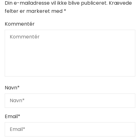
Din e-mailadresse vil ikke blive publiceret.
Krævede
felter er markeret med
*
Kommentér
Navn
*
Email
*