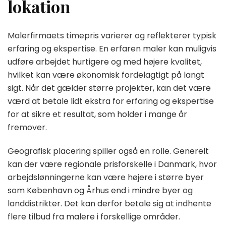
lokation
Malerfirmaets timepris varierer og reflekterer typisk
erfaring og ekspertise. En erfaren maler kan muligvis
udføre arbejdet hurtigere og med højere kvalitet,
hvilket kan være økonomisk fordelagtigt på langt
sigt. Når det gælder større projekter, kan det være
værd at betale lidt ekstra for erfaring og ekspertise
for at sikre et resultat, som holder i mange år
fremover.
Geografisk placering spiller også en rolle. Generelt
kan der være regionale prisforskelle i Danmark, hvor
arbejdslønningerne kan være højere i større byer
som København og Århus end i mindre byer og
landdistrikter. Det kan derfor betale sig at indhente
flere tilbud fra malere i forskellige områder.