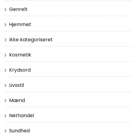
Genrelt
Hjemmet
Ikke kategoriseret
Kosmetik
Krydsord
Livsstil
Mænd
Nethandel
Sundhed