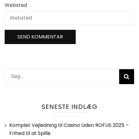
Websted
Søg
efter:
SENESTE INDLÆG
Komplet Vejledning til Casino Uden ROFUS 2025 –
Frihed til at Spille