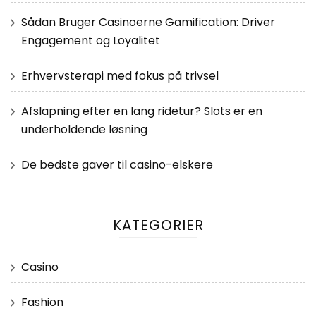
Sådan Bruger Casinoerne Gamification: Driver
Engagement og Loyalitet
Erhvervsterapi med fokus på trivsel
Afslapning efter en lang ridetur? Slots er en
underholdende løsning
De bedste gaver til casino-elskere
KATEGORIER
Casino
Fashion