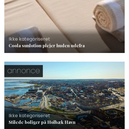
Ikke kategoriseret
Coola sunlotion plejer huden udefra
Ikke kategoriseret
Stilede boliger på Holbæk Havn