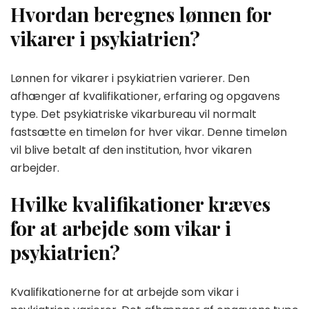
Hvordan beregnes lønnen for
vikarer i psykiatrien?
Lønnen for vikarer i psykiatrien varierer. Den
afhænger af kvalifikationer, erfaring og opgavens
type. Det psykiatriske vikarbureau vil normalt
fastsætte en timeløn for hver vikar. Denne timeløn
vil blive betalt af den institution, hvor vikaren
arbejder.
Hvilke kvalifikationer kræves
for at arbejde som vikar i
psykiatrien?
Kvalifikationerne for at arbejde som vikar i