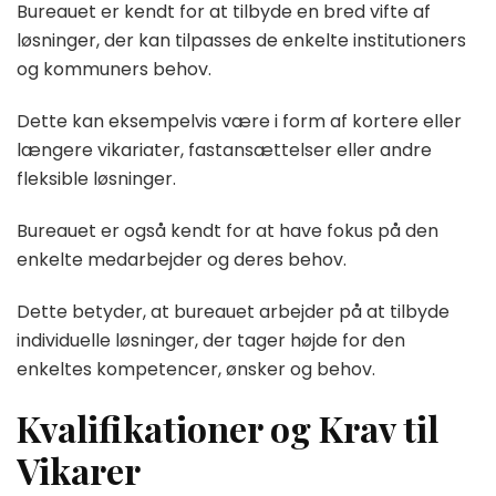
Bureauet er kendt for at tilbyde en bred vifte af
løsninger, der kan tilpasses de enkelte institutioners
og kommuners behov.
Dette kan eksempelvis være i form af kortere eller
længere vikariater, fastansættelser eller andre
fleksible løsninger.
Bureauet er også kendt for at have fokus på den
enkelte medarbejder og deres behov.
Dette betyder, at bureauet arbejder på at tilbyde
individuelle løsninger, der tager højde for den
enkeltes kompetencer, ønsker og behov.
Kvalifikationer og Krav til
Vikarer