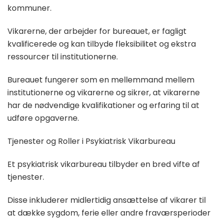
kommuner.
Vikarerne, der arbejder for bureauet, er fagligt
kvalificerede og kan tilbyde fleksibilitet og ekstra
ressourcer til institutionerne.
Bureauet fungerer som en mellemmand mellem
institutionerne og vikarerne og sikrer, at vikarerne
har de nødvendige kvalifikationer og erfaring til at
udføre opgaverne.
Tjenester og Roller i Psykiatrisk Vikarbureau
Et psykiatrisk vikarbureau tilbyder en bred vifte af
tjenester.
Disse inkluderer midlertidig ansættelse af vikarer til
at dække sygdom, ferie eller andre fraværsperioder