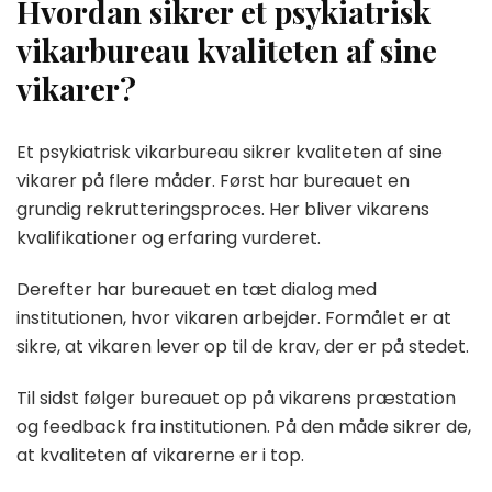
Hvordan sikrer et psykiatrisk
vikarbureau kvaliteten af sine
vikarer?
Et psykiatrisk vikarbureau sikrer kvaliteten af sine
vikarer på flere måder. Først har bureauet en
grundig rekrutteringsproces. Her bliver vikarens
kvalifikationer og erfaring vurderet.
Derefter har bureauet en tæt dialog med
institutionen, hvor vikaren arbejder. Formålet er at
sikre, at vikaren lever op til de krav, der er på stedet.
Til sidst følger bureauet op på vikarens præstation
og feedback fra institutionen. På den måde sikrer de,
at kvaliteten af vikarerne er i top.