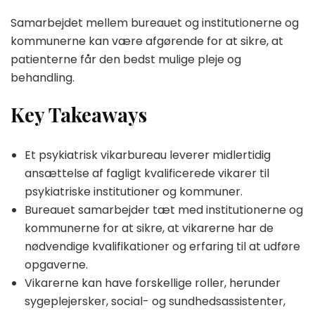
Samarbejdet mellem bureauet og institutionerne og
kommunerne kan være afgørende for at sikre, at
patienterne får den bedst mulige pleje og
behandling.
Key Takeaways
Et psykiatrisk vikarbureau leverer midlertidig
ansættelse af fagligt kvalificerede vikarer til
psykiatriske institutioner og kommuner.
Bureauet samarbejder tæt med institutionerne og
kommunerne for at sikre, at vikarerne har de
nødvendige kvalifikationer og erfaring til at udføre
opgaverne.
Vikarerne kan have forskellige roller, herunder
sygeplejersker, social- og sundhedsassistenter,