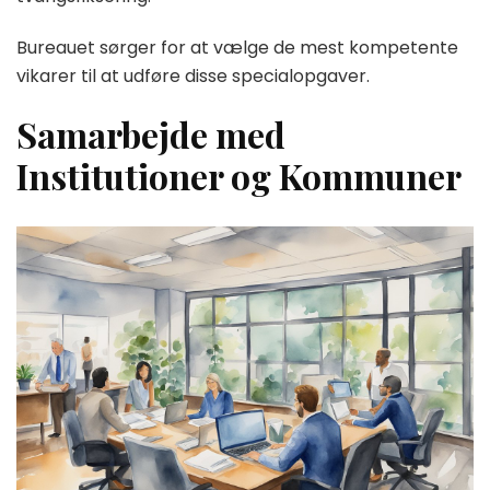
Bureauet sørger for at vælge de mest kompetente
vikarer til at udføre disse specialopgaver.
Samarbejde med
Institutioner og Kommuner