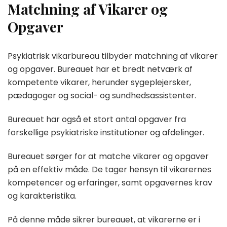
Matchning af Vikarer og
Opgaver
Psykiatrisk vikarbureau tilbyder matchning af vikarer
og opgaver. Bureauet har et bredt netværk af
kompetente vikarer, herunder sygeplejersker,
pædagoger og social- og sundhedsassistenter.
Bureauet har også et stort antal opgaver fra
forskellige psykiatriske institutioner og afdelinger.
Bureauet sørger for at matche vikarer og opgaver
på en effektiv måde. De tager hensyn til vikarernes
kompetencer og erfaringer, samt opgavernes krav
og karakteristika.
På denne måde sikrer bureauet, at vikarerne er i