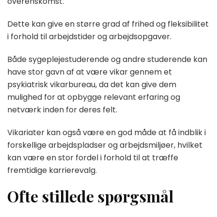
overenskomst.
Dette kan give en større grad af frihed og fleksibilitet
i forhold til arbejdstider og arbejdsopgaver.
Både sygeplejestuderende og andre studerende kan
have stor gavn af at være vikar gennem et
psykiatrisk vikarbureau, da det kan give dem
mulighed for at opbygge relevant erfaring og
netværk inden for deres felt.
Vikariater kan også være en god måde at få indblik i
forskellige arbejdspladser og arbejdsmiljøer, hvilket
kan være en stor fordel i forhold til at træffe
fremtidige karrierevalg.
Ofte stillede spørgsmål