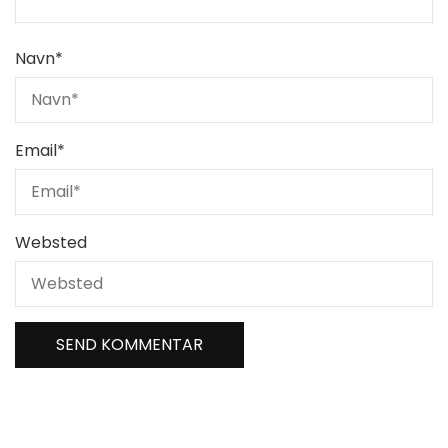
Navn
*
Email
*
Websted