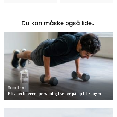
Du kan måske også lide...
Sundhed
Bliv certificeret personlig træner på op til 21 uger