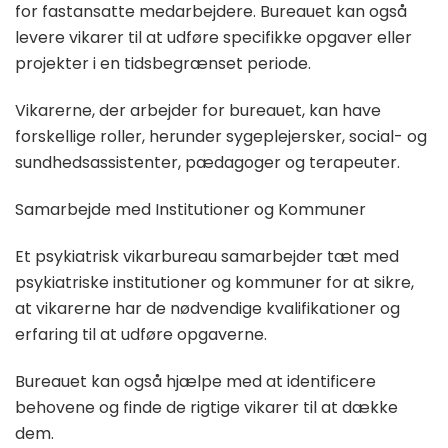
for fastansatte medarbejdere. Bureauet kan også
levere vikarer til at udføre specifikke opgaver eller
projekter i en tidsbegrænset periode.
Vikarerne, der arbejder for bureauet, kan have
forskellige roller, herunder sygeplejersker, social- og
sundhedsassistenter, pædagoger og terapeuter.
Samarbejde med Institutioner og Kommuner
Et psykiatrisk vikarbureau samarbejder tæt med
psykiatriske institutioner og kommuner for at sikre,
at vikarerne har de nødvendige kvalifikationer og
erfaring til at udføre opgaverne.
Bureauet kan også hjælpe med at identificere
behovene og finde de rigtige vikarer til at dække
dem.