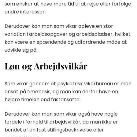
som ønsker at have mere tid til at rejse eller forfølge
andre interesser.
Derudover kan man som vikar opleve en stor
variation i arbejdsopgaver og arbejdspladser, hvilket
kan være en spændende og udfordrende måde at
udvikle sig på.
Løn og Arbejdsvilkår
Som vikar gennem et psykiatrisk vikarbureau er man
ansat på timebasis, og man kan derfor have en
højere timeløn end fastansatte.
Derudover kan man som vikar også have nogle
fordele i forhold til arbejdsvilkår, da man ikke er
bundet af en fast stillingsbeskrivelse eller