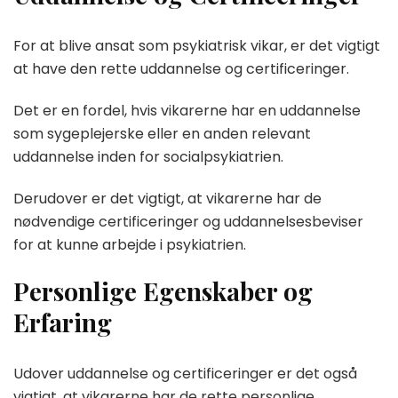
For at blive ansat som psykiatrisk vikar, er det vigtigt
at have den rette uddannelse og certificeringer.
Det er en fordel, hvis vikarerne har en uddannelse
som sygeplejerske eller en anden relevant
uddannelse inden for socialpsykiatrien.
Derudover er det vigtigt, at vikarerne har de
nødvendige certificeringer og uddannelsesbeviser
for at kunne arbejde i psykiatrien.
Personlige Egenskaber og
Erfaring
Udover uddannelse og certificeringer er det også
vigtigt, at vikarerne har de rette personlige