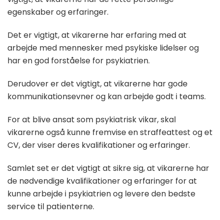
egenskaber og erfaringer.
Det er vigtigt, at vikarerne har erfaring med at
arbejde med mennesker med psykiske lidelser og
har en god forståelse for psykiatrien.
Derudover er det vigtigt, at vikarerne har gode
kommunikationsevner og kan arbejde godt i teams.
For at blive ansat som psykiatrisk vikar, skal
vikarerne også kunne fremvise en straffeattest og et
CV, der viser deres kvalifikationer og erfaringer.
Samlet set er det vigtigt at sikre sig, at vikarerne har
de nødvendige kvalifikationer og erfaringer for at
kunne arbejde i psykiatrien og levere den bedste
service til patienterne.