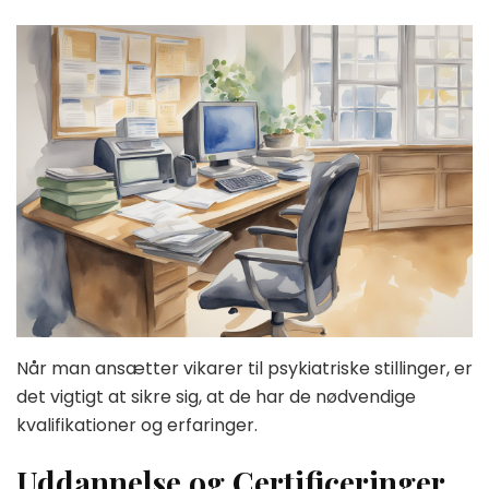
Når man ansætter vikarer til psykiatriske stillinger, er
det vigtigt at sikre sig, at de har de nødvendige
kvalifikationer og erfaringer.
Uddannelse og Certificeringer