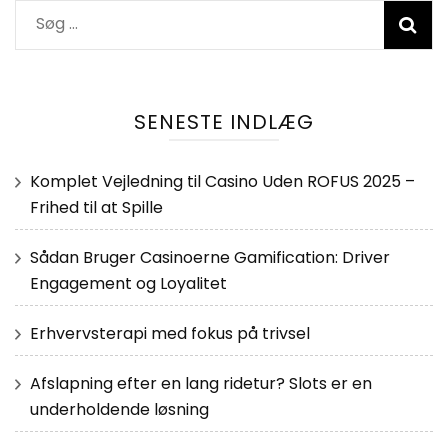
Søg
efter:
SENESTE INDLÆG
Komplet Vejledning til Casino Uden ROFUS 2025 –
Frihed til at Spille
Sådan Bruger Casinoerne Gamification: Driver
Engagement og Loyalitet
Erhvervsterapi med fokus på trivsel
Afslapning efter en lang ridetur? Slots er en
underholdende løsning