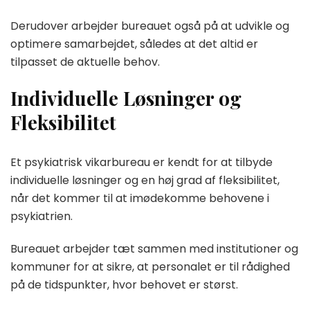
Derudover arbejder bureauet også på at udvikle og
optimere samarbejdet, således at det altid er
tilpasset de aktuelle behov.
Individuelle Løsninger og
Fleksibilitet
Et psykiatrisk vikarbureau er kendt for at tilbyde
individuelle løsninger og en høj grad af fleksibilitet,
når det kommer til at imødekomme behovene i
psykiatrien.
Bureauet arbejder tæt sammen med institutioner og
kommuner for at sikre, at personalet er til rådighed
på de tidspunkter, hvor behovet er størst.