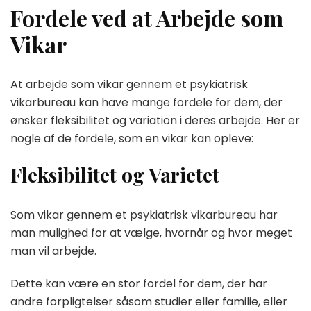
Fordele ved at Arbejde som
Vikar
At arbejde som vikar gennem et psykiatrisk
vikarbureau kan have mange fordele for dem, der
ønsker fleksibilitet og variation i deres arbejde. Her er
nogle af de fordele, som en vikar kan opleve:
Fleksibilitet og Varietet
Som vikar gennem et psykiatrisk vikarbureau har
man mulighed for at vælge, hvornår og hvor meget
man vil arbejde.
Dette kan være en stor fordel for dem, der har
andre forpligtelser såsom studier eller familie, eller