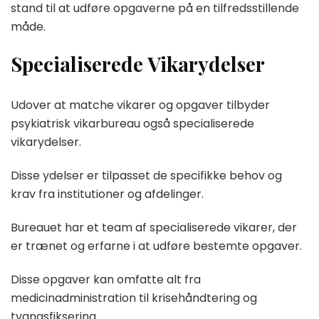
stand til at udføre opgaverne på en tilfredsstillende
måde.
Specialiserede Vikarydelser
Udover at matche vikarer og opgaver tilbyder
psykiatrisk vikarbureau også specialiserede
vikarydelser.
Disse ydelser er tilpasset de specifikke behov og
krav fra institutioner og afdelinger.
Bureauet har et team af specialiserede vikarer, der
er trænet og erfarne i at udføre bestemte opgaver.
Disse opgaver kan omfatte alt fra
medicinadministration til krisehåndtering og
tvangsfiksering.