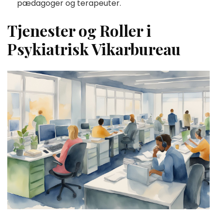
pædagoger og terapeuter.
Tjenester og Roller i
Psykiatrisk Vikarbureau