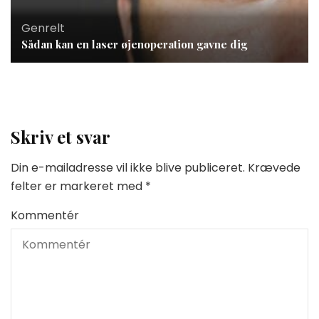
Genrelt
Sådan kan en laser øjenoperation gavne dig
Skriv et svar
Din e-mailadresse vil ikke blive publiceret.
Krævede
felter er markeret med
*
Kommentér