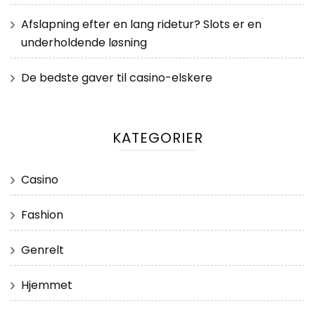
Afslapning efter en lang ridetur? Slots er en
underholdende løsning
De bedste gaver til casino-elskere
KATEGORIER
Casino
Fashion
Genrelt
Hjemmet