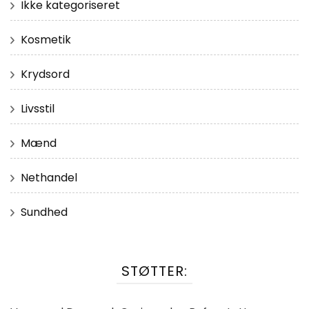
Ikke kategoriseret
Kosmetik
Krydsord
Livsstil
Mænd
Nethandel
Sundhed
STØTTER: