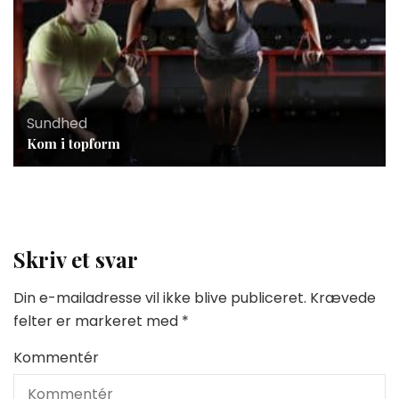
Sundhed
Kom i topform
Skriv et svar
Din e-mailadresse vil ikke blive publiceret.
Krævede
felter er markeret med
*
Kommentér