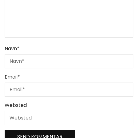
Navn
*
Email
*
Websted