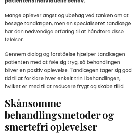
patientens individuelle behov.
Mange oplever angst og ubehag ved tanken om at
besøge tandlægen, men en specialiseret tandlæge
har den nødvendige erfaring til at håndtere disse
følelser.
Gennem dialog og forståelse hjælper tandlægen
patienten med at føle sig tryg, så behandlingen
bliver en positiv oplevelse. Tandlægen tager sig god
tid til at forklare hver enkelt trin i behandlingen,
hvilket er med til at reducere frygt og skabe tillid.
Skånsomme
behandlingsmetoder og
smertefri oplevelser