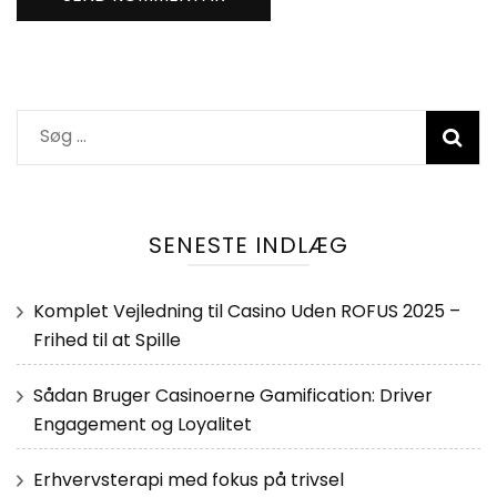
Søg
efter:
SENESTE INDLÆG
Komplet Vejledning til Casino Uden ROFUS 2025 –
Frihed til at Spille
Sådan Bruger Casinoerne Gamification: Driver
Engagement og Loyalitet
Erhvervsterapi med fokus på trivsel