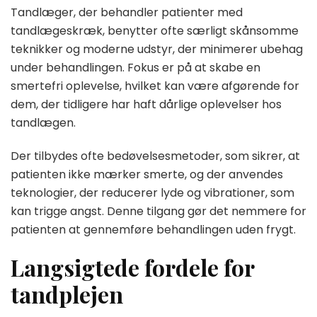
Tandlæger, der behandler patienter med
tandlægeskræk, benytter ofte særligt skånsomme
teknikker og moderne udstyr, der minimerer ubehag
under behandlingen. Fokus er på at skabe en
smertefri oplevelse, hvilket kan være afgørende for
dem, der tidligere har haft dårlige oplevelser hos
tandlægen.
Der tilbydes ofte bedøvelsesmetoder, som sikrer, at
patienten ikke mærker smerte, og der anvendes
teknologier, der reducerer lyde og vibrationer, som
kan trigge angst. Denne tilgang gør det nemmere for
patienten at gennemføre behandlingen uden frygt.
Langsigtede fordele for
tandplejen