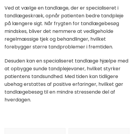
Ved at vælge en tandlæge, der er specialiseret i
tandlægeskræk, opnår patienten bedre tandpleje
på længere sigt. Når frygten for tandlægebesøg
mindskes, bliver det nemmere at vedligeholde
regelmæssige tjek og behandlinger, hvilket
forebygger større tandproblemer i fremtiden.
Desuden kan en specialiseret tandlæge hjælpe med
at opbygge sunde tandplejevaner, hvilket styrker
patientens tandsundhed. Med tiden kan tidligere
ubehag erstattes af positive erfaringer, hvilket gør
tandlægebesøg til en mindre stressende del af
hverdagen.
Indlægsnavigation