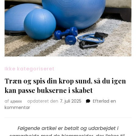
Ikke kategoriseret
Træn og spis din krop sund, så du igen
kan passe bukserne i skabet
af
админ
opdateret den
7. juli 2025
Efterlad en
on
kommentar
Træn
og
spis
Følgende artikel er betalt og udarbejdet i
din