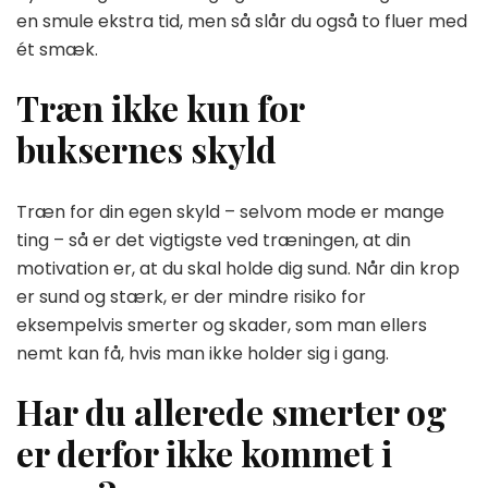
en smule ekstra tid, men så slår du også to fluer med
ét smæk.
Træn ikke kun for
buksernes skyld
Træn for din egen skyld – selvom mode er mange
ting – så er det vigtigste ved træningen, at din
motivation er, at du skal holde dig sund. Når din krop
er sund og stærk, er der mindre risiko for
eksempelvis smerter og skader, som man ellers
nemt kan få, hvis man ikke holder sig i gang.
Har du allerede smerter og
er derfor ikke kommet i