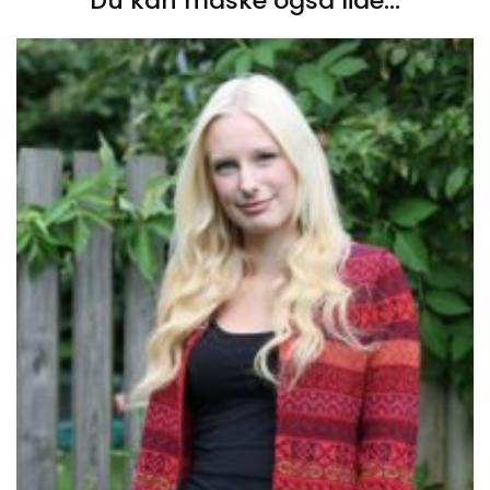
Du kan måske også lide...