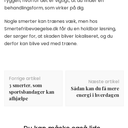
ryggen, hvorfor det er vigtigt, at du finder en
behandlingsform, som virker på dig.
Nogle smerter kan trænes væk, men hos
Smertefribevaegelse.dk får du en holdbar løsning,
der sørger for, at skaden bliver lokaliseret, og du
derfor kan blive ved med træne.
Indlægsnavigation
Forrige artikel
Næste artikel
3 smerter, som
Sådan kan du få mere
sportsbandager kan
energi i hverdagen
afhjælpe