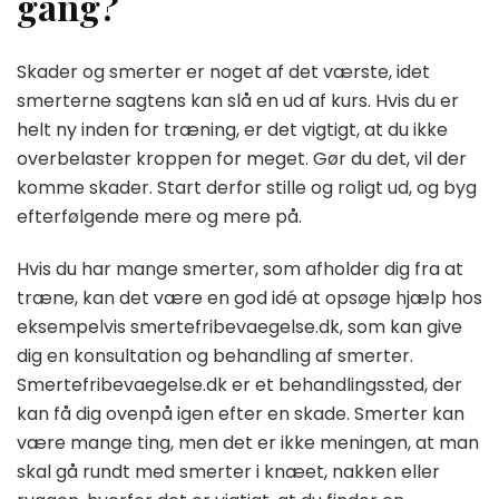
gang?
Skader og smerter er noget af det værste, idet
smerterne sagtens kan slå en ud af kurs. Hvis du er
helt ny inden for træning, er det vigtigt, at du ikke
overbelaster kroppen for meget. Gør du det, vil der
komme skader. Start derfor stille og roligt ud, og byg
efterfølgende mere og mere på.
Hvis du har mange smerter, som afholder dig fra at
træne, kan det være en god idé at opsøge hjælp hos
eksempelvis smertefribevaegelse.dk, som kan give
dig en konsultation og behandling af smerter.
Smertefribevaegelse.dk er et behandlingssted, der
kan få dig ovenpå igen efter en skade. Smerter kan
være mange ting, men det er ikke meningen, at man
skal gå rundt med smerter i knæet, nakken eller