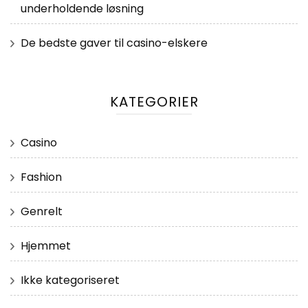
underholdende løsning
De bedste gaver til casino-elskere
KATEGORIER
Casino
Fashion
Genrelt
Hjemmet
Ikke kategoriseret