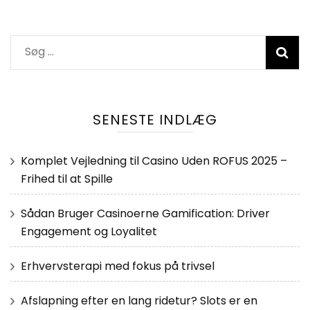
Søg
efter:
SENESTE INDLÆG
Komplet Vejledning til Casino Uden ROFUS 2025 –
Frihed til at Spille
Sådan Bruger Casinoerne Gamification: Driver
Engagement og Loyalitet
Erhvervsterapi med fokus på trivsel
Afslapning efter en lang ridetur? Slots er en