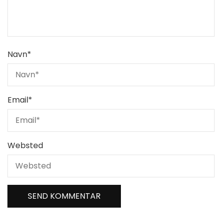
Navn
*
Email
*
Websted