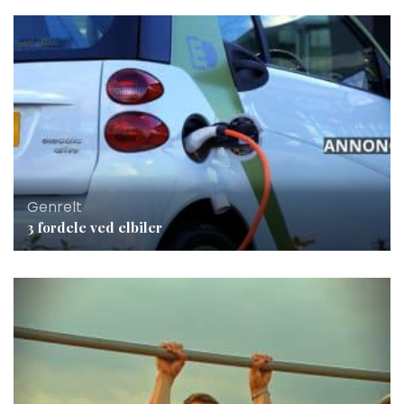
Genrelt
3 fordele ved elbiler