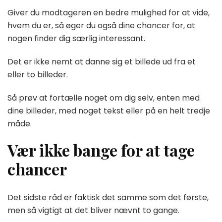
Giver du modtageren en bedre mulighed for at vide,
hvem du er, så øger du også dine chancer for, at
nogen finder dig særlig interessant.
Det er ikke nemt at danne sig et billede ud fra et
eller to billeder.
Så prøv at fortælle noget om dig selv, enten med
dine billeder, med noget tekst eller på en helt tredje
måde.
Vær ikke bange for at tage
chancer
Det sidste råd er faktisk det samme som det første,
men så vigtigt at det bliver nævnt to gange.