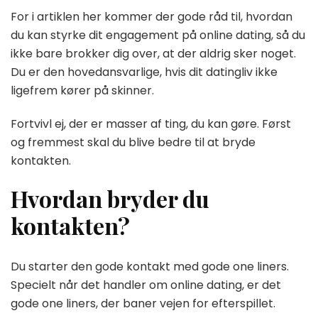
For i artiklen her kommer der gode råd til, hvordan
du kan styrke dit engagement på online dating, så du
ikke bare brokker dig over, at der aldrig sker noget.
Du er den hovedansvarlige, hvis dit datingliv ikke
ligefrem kører på skinner.
Fortvivl ej, der er masser af ting, du kan gøre. Først
og fremmest skal du blive bedre til at bryde
kontakten.
Hvordan bryder du
kontakten?
Du starter den gode kontakt med gode one liners.
Specielt når det handler om online dating, er det
gode one liners, der baner vejen for efterspillet.