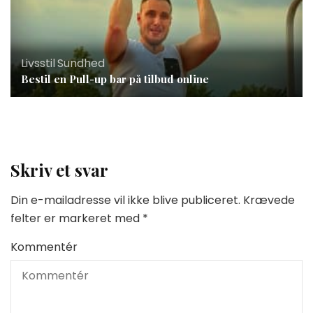
Livsstil
,
Sundhed
Bestil en Pull-up bar på tilbud online
Skriv et svar
Din e-mailadresse vil ikke blive publiceret.
Krævede
felter er markeret med
*
Kommentér