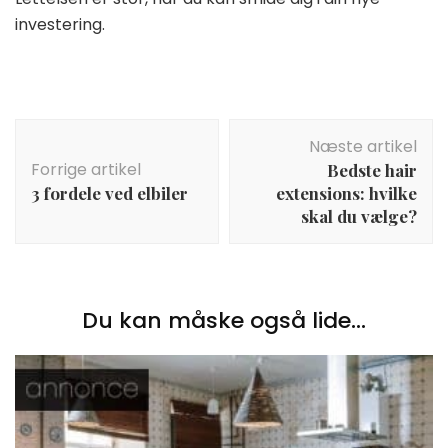
investering.
Indlægsnavigation
Næste artikel
Forrige artikel
Bedste hair
3 fordele ved elbiler
extensions: hvilke
skal du vælge?
Du kan måske også lide...