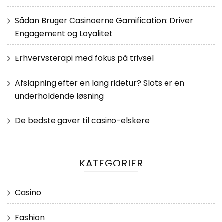
Sådan Bruger Casinoerne Gamification: Driver
Engagement og Loyalitet
Erhvervsterapi med fokus på trivsel
Afslapning efter en lang ridetur? Slots er en
underholdende løsning
De bedste gaver til casino-elskere
KATEGORIER
Casino
Fashion