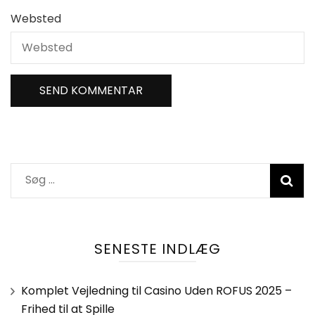
Websted
Søg
efter:
SENESTE INDLÆG
Komplet Vejledning til Casino Uden ROFUS 2025 –
Frihed til at Spille