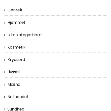
Genrelt
Hjemmet
Ikke kategoriseret
Kosmetik
Krydsord
Livsstil
Mænd
Nethandel
Sundhed