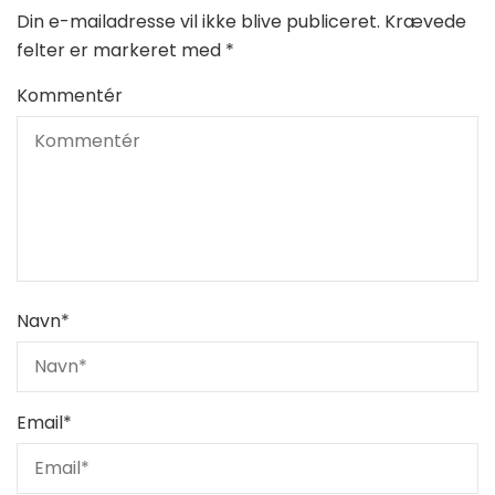
Din e-mailadresse vil ikke blive publiceret.
Krævede
felter er markeret med
*
Kommentér
Navn
*
Email
*