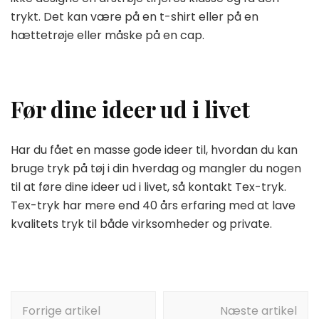
trykt. Det kan være på en t-shirt eller på en
hættetrøje eller måske på en cap.
Før dine ideer ud i livet
Har du fået en masse gode ideer til, hvordan du kan
bruge tryk på tøj i din hverdag og mangler du nogen
til at føre dine ideer ud i livet, så kontakt Tex-tryk.
Tex-tryk har mere end 40 års erfaring med at lave
kvalitets tryk til både virksomheder og private.
Indlægsnavigation
Forrige artikel
Næste artikel