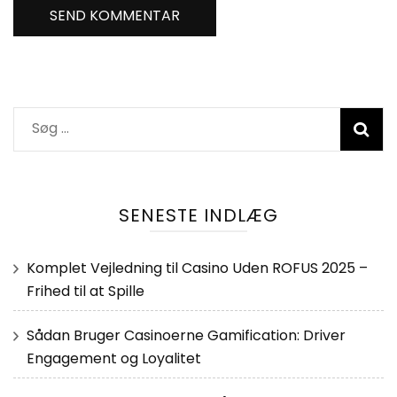
Søg
efter:
SENESTE INDLÆG
Komplet Vejledning til Casino Uden ROFUS 2025 –
Frihed til at Spille
Sådan Bruger Casinoerne Gamification: Driver
Engagement og Loyalitet