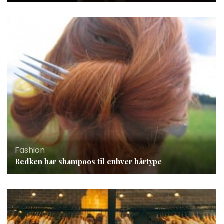
Fashion
Redken har shampoos til enhver hårtype