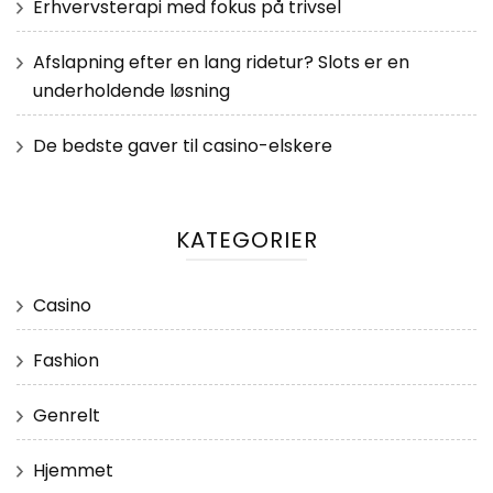
Erhvervsterapi med fokus på trivsel
Afslapning efter en lang ridetur? Slots er en
underholdende løsning
De bedste gaver til casino-elskere
KATEGORIER
Casino
Fashion
Genrelt
Hjemmet