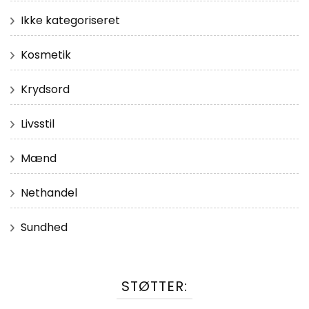
Ikke kategoriseret
Kosmetik
Krydsord
Livsstil
Mænd
Nethandel
Sundhed
STØTTER: