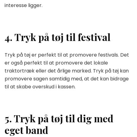
interesse ligger.
4. Tryk på tøj til festival
Tryk på tøj er perfekt til at promovere festivals. Det
er også perfekt til at promovere det lokale
traktortræk eller det årlige marked. Tryk på tøj kan
promovere sagen samtidig med, at det kan bidrage
til at skabe overskud i kassen.
5. Tryk på tøj til dig med
eget band