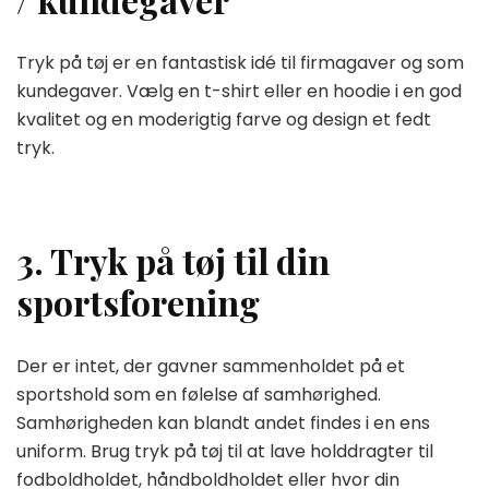
Tryk på tøj er en fantastisk idé til firmagaver og som
kundegaver. Vælg en t-shirt eller en hoodie i en god
kvalitet og en moderigtig farve og design et fedt
tryk.
3. Tryk på tøj til din
sportsforening
Der er intet, der gavner sammenholdet på et
sportshold som en følelse af samhørighed.
Samhørigheden kan blandt andet findes i en ens
uniform. Brug tryk på tøj til at lave holddragter til
fodboldholdet, håndboldholdet eller hvor din