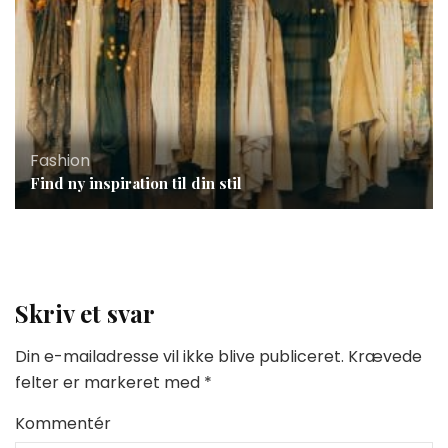
Fashion
Find ny inspiration til din stil
Skriv et svar
Din e-mailadresse vil ikke blive publiceret.
Krævede
felter er markeret med
*
Kommentér