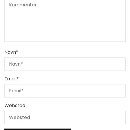
Navn
*
Email
*
Websted