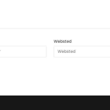
Websted