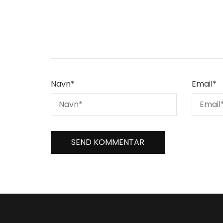
Navn
*
Email
*